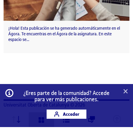
¡Hola! Esta publicación se ha generado automáticamente en el
Ágora. Te encuentras en el Ágora de la asignatura. En este
espacio se…
×
Información
¿Eres parte de la comunidad? Accede
para ver más publicaciones.
Universitat Oberta de Catalunya © 2026
Acceder